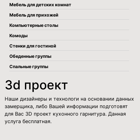
Мебель для детских комнат
Мебель для прихожей
Компьютерные столы
Комоды
Стенки для гостиной
Обеденные группы
Спальные группы
3d проект
Наши дизайнеры и технологи на основании данных
замерщика, либо Вашей информации подготовят
для Вас 3D проект кухонного гарнитура. Данная
услуга бесплатная.