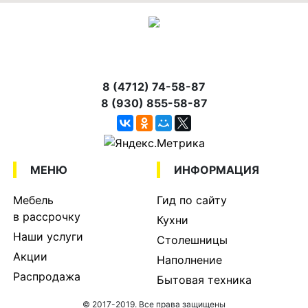
8 (4712) 74-58-87
8 (930) 855-58-87
МЕНЮ
ИНФОРМАЦИЯ
Мебель
Гид по сайту
в рассрочку
Кухни
Наши услуги
Столешницы
Акции
Наполнение
Распродажа
Бытовая техника
© 2017-2019. Все права защищены