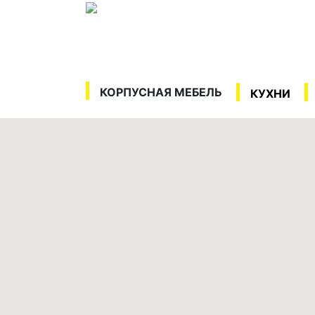
КОРПУСНАЯ МЕБЕЛЬ
КУХНИ