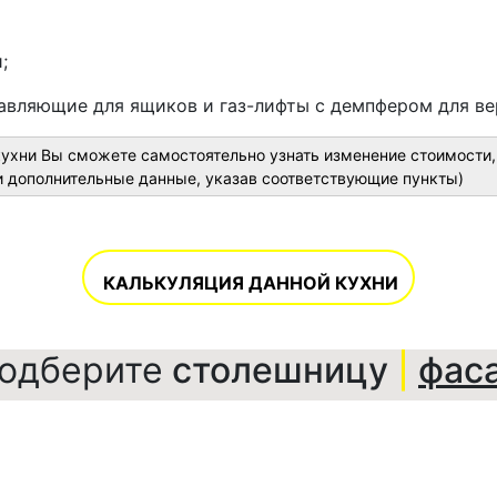
;
авляющие для ящиков и газ-лифты с демпфером для ве
кухни Вы сможете самостоятельно узнать изменение стоимости
 дополнительные данные, указав соответствующие пункты)
КАЛЬКУЛЯЦИЯ ДАННОЙ КУХНИ
одберите
столешницу
|
фас