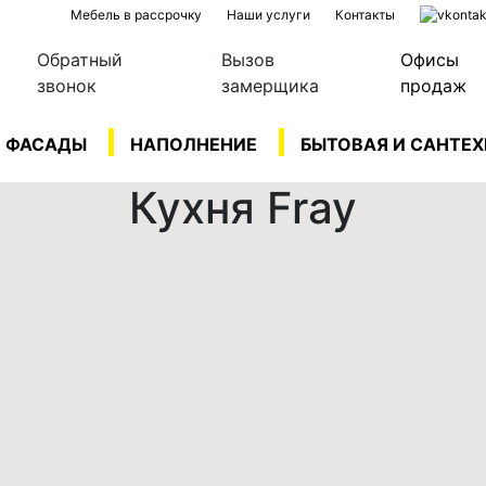
Мебель в рассрочку
Наши услуги
Контакты
Обратный
Вызов
Офисы
звонок
замерщика
продаж
ФАСАДЫ
НАПОЛНЕНИЕ
БЫТОВАЯ И САНТЕ
Кухня Fray