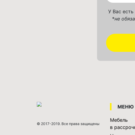
У Вас есть
*
не обяз
МЕНЮ
Мебель
© 2017-2019. Все права защищены
в рассроч