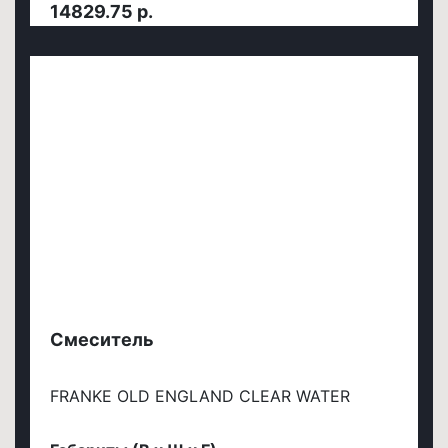
14829.75 р.
Смеситель
FRANKE OLD ENGLAND CLEAR WATER