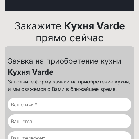
Закажите
Кухня Varde
прямо сейчас
Заявка на приобретение кухни
Кухня Varde
Заполните форму заявки на приобретение кухни,
и мы свяжемся с Вами в ближайшее время.