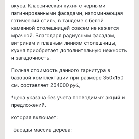
вкуса. Классическая кухня с черными
патинированными фасадами, напоминающая
готический стиль, в тандеме с белой
каменной столешницей совсем не кажется
мрачной. Благодаря радиусным фасадам,
витринам и плавным линиям столешницы,
кухня приобретает дополнительную нежность
и загадочность.
Полная стоимость данного гарнитура в
базовой комплектации при размере 350х150
см. составляет 264000
.,
руб
*цена указана без учета проводимых акций и
предложений.
которая включает:
-фасады массив дерева;