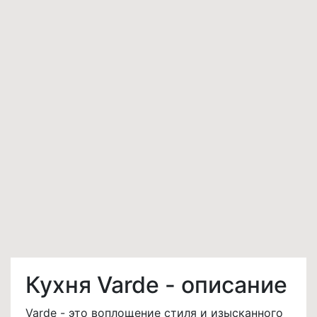
Кухня Varde - описание
Varde - это воплощение стиля и изысканного