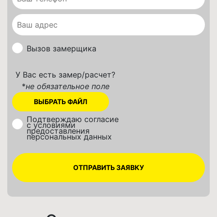
Вызов замерщика
У Вас есть замер/расчет?
*
не обязательное поле
Подтверждаю согласие
с условиями
предоставления
персональных данных