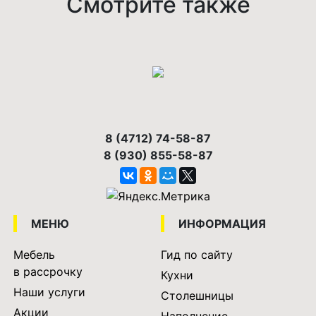
Смотрите также
8 (4712) 74-58-87
8 (930) 855-58-87
МЕНЮ
ИНФОРМАЦИЯ
Мебель
Гид по сайту
в рассрочку
Кухни
Наши услуги
Столешницы
Акции