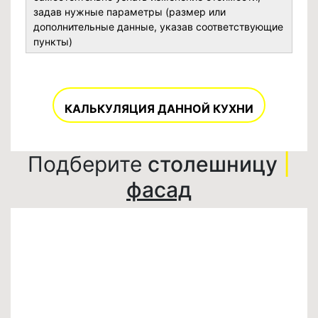
задав нужные параметры (размер или
дополнительные данные, указав соответствующие
пункты)
КАЛЬКУЛЯЦИЯ ДАННОЙ КУХНИ
Подберите
столешницу
|
фасад