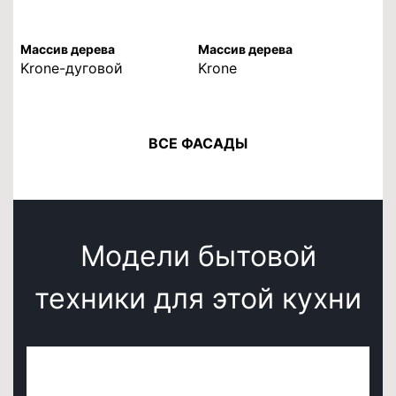
Массив дерева
Массив дерева
Krone-дуговой
Krone
ВСЕ ФАСАДЫ
Модели бытовой
техники для этой кухни