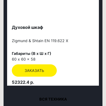
Духовой шкаф
Zigmund & Shtain EN 119.622 X
Габариты (В х Ш х Г)
60 x 60 x 58
ЗАКАЗАТЬ
52322.4 р.
ВСЯ ТЕХНИКА