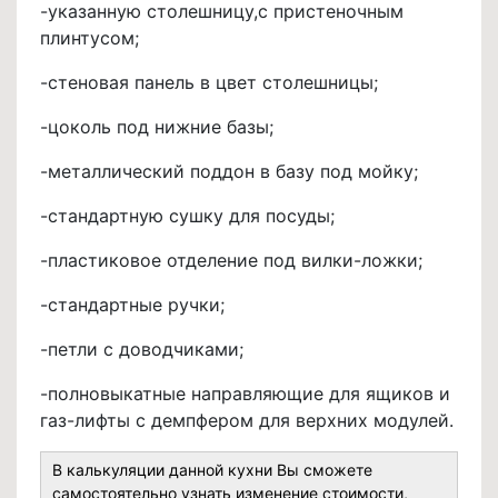
-указанную столешницу,с пристеночным
плинтусом;
-стеновая панель в цвет столешницы;
-цоколь под нижние базы;
-металлический поддон в базу под мойку;
-стандартную сушку для посуды;
-пластиковое отделение под вилки-ложки;
-стандартные ручки;
-петли с доводчиками;
-полновыкатные направляющие для ящиков и
газ-лифты с демпфером для верхних модулей.
В калькуляции данной кухни Вы сможете
самостоятельно узнать изменение стоимости,